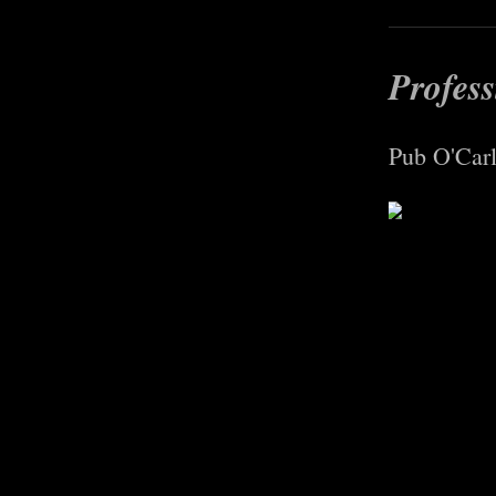
Profess
Pub O'Carl