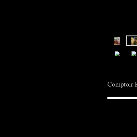
Comptoir P