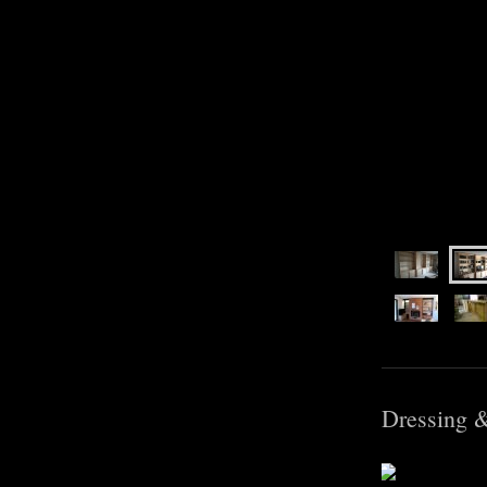
Dressing &